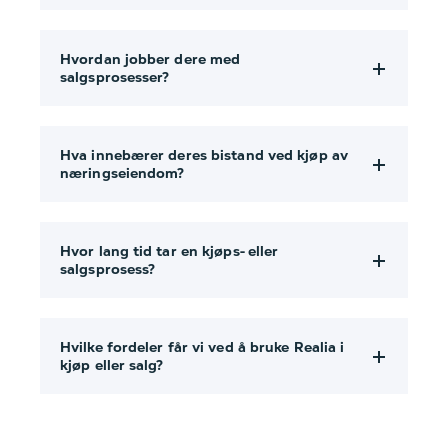
Hvordan jobber dere med
salgsprosesser?
Hva innebærer deres bistand ved kjøp av
næringseiendom?
Hvor lang tid tar en kjøps- eller
salgsprosess?
Hvilke fordeler får vi ved å bruke Realia i
kjøp eller salg?