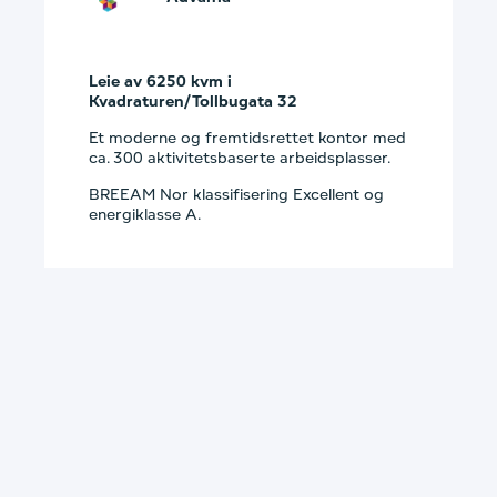
Leie av 6250 kvm i
Kvadraturen/Tollbugata 32
Et moderne og fremtidsrettet kontor med
ca. 300 aktivitetsbaserte arbeidsplasser.
BREEAM Nor klassifisering
Excellent
og
energiklasse A.