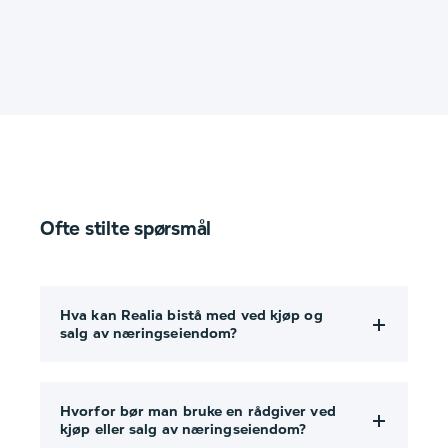
Ofte stilte spørsmål
Hva kan Realia bistå med ved kjøp og
salg av næringseiendom?
Hvorfor bør man bruke en rådgiver ved
kjøp eller salg av næringseiendom?