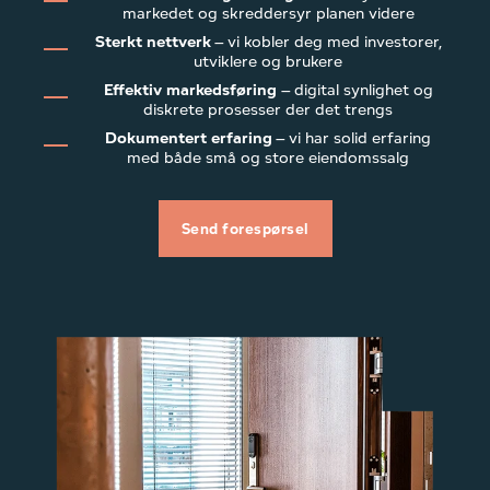
markedet og skreddersyr planen videre
Sterkt nettverk
– vi kobler deg med investorer,
utviklere og brukere
Effektiv markedsføring
– digital synlighet og
diskrete prosesser der det trengs
Dokumentert erfaring
– vi har solid erfaring
med både små og store eiendomssalg
Send forespørsel