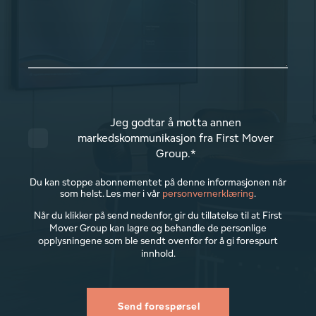
Jeg godtar å motta annen
markedskommunikasjon fra First Mover
Group.
*
Du kan stoppe abonnementet på denne informasjonen når
som helst. Les mer i vår
personvernerklæring
.
Når du klikker på send nedenfor, gir du tillatelse til at First
Mover Group kan lagre og behandle de personlige
opplysningene som ble sendt ovenfor for å gi forespurt
innhold.