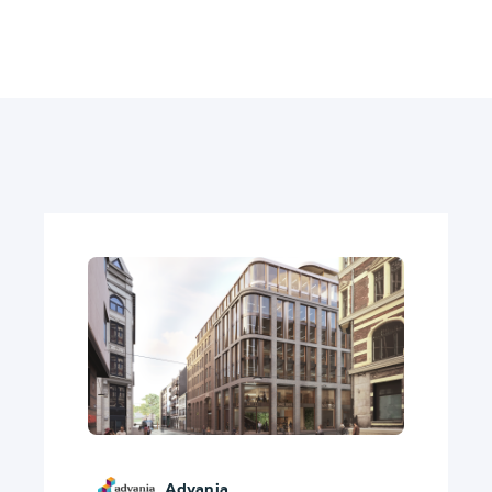
Advania