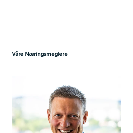
Våre Næringsmeglere