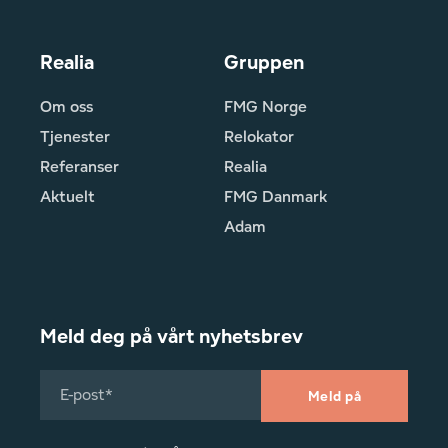
Realia
Gruppen
Om oss
FMG Norge
Tjenester
Relokator
Referanser
Realia
Aktuelt
FMG Danmark
Adam
Meld deg på vårt nyhetsbrev