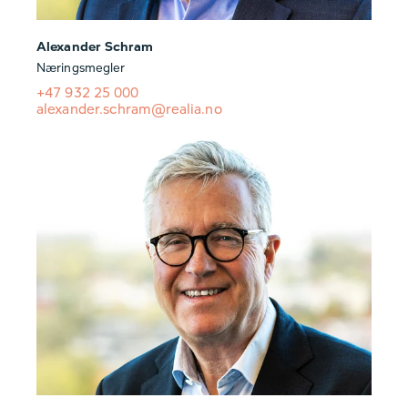
Alexander Schram
Næringsmegler
+47 932 25 000
alexander.schram@realia.no