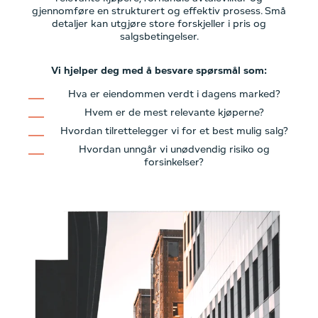
gjennomføre en strukturert og effektiv prosess. Små
detaljer kan utgjøre store forskjeller i pris og
salgsbetingelser.
Vi hjelper deg med å besvare spørsmål som:
Hva er eiendommen verdt i dagens marked?
Hvem er de mest relevante kjøperne?
Hvordan tilrettelegger vi for et best mulig salg?
Hvordan unngår vi unødvendig risiko og
forsinkelser?