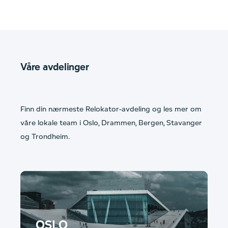
Våre avdelinger
Finn din nærmeste Relokator-avdeling og les mer om
våre lokale team i Oslo, Drammen, Bergen, Stavanger
og Trondheim.
OSLO