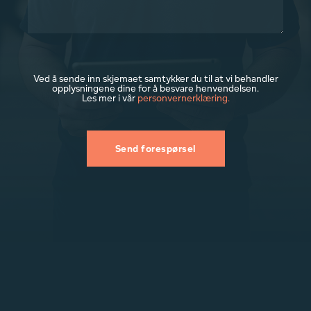
Ved å sende inn skjemaet samtykker du til at vi behandler
opplysningene dine for å besvare henvendelsen.
Les mer i vår
personvernerklæring.