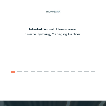
Advokatfirmaet Thommessen
Sverre Tyrhaug, Managing Partner