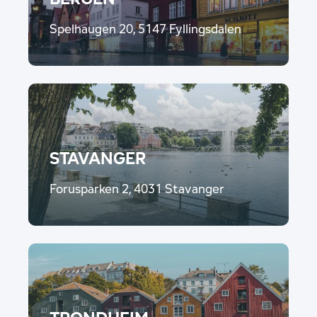
Spelhaugen 20, 5147 Fyllingsdalen
STAVANGER
Forusparken 2, 4031 Stavanger