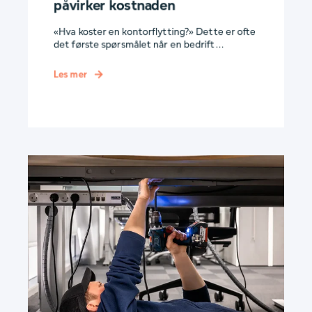
påvirker kostnaden
«Hva koster en kontorflytting?» Dette er ofte
det første spørsmålet når en bedrift ...
Les mer