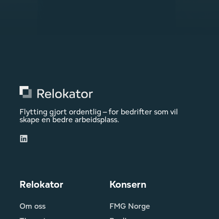
Flytting gjort ordentlig – for bedrifter som vil
skape en bedre arbeidsplass.
Relokator
Konsern
Om oss
FMG Norge