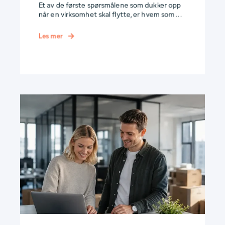
Et av de første spørsmålene som dukker opp
når en virksomhet skal flytte, er hvem som ...
Les mer