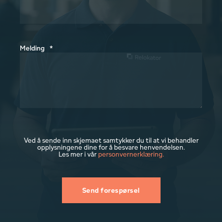
Melding
*
Ved å sende inn skjemaet samtykker du til at vi behandler
opplysningene dine for å besvare henvendelsen.
Les mer i vår
personvernerklæring.