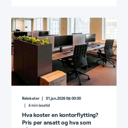
Relokator
01.jan.2026 09:00:00
4
min lesetid
Hva koster en kontorflytting?
Pris per ansatt og hva som