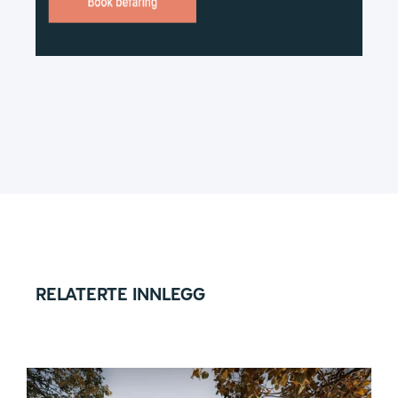
RELATERTE INNLEGG