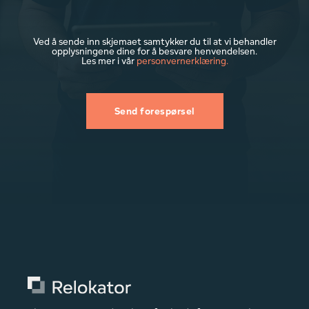
Ved å sende inn skjemaet samtykker du til at vi behandler
opplysningene dine for å besvare henvendelsen.
Les mer i vår
personvernerklæring.