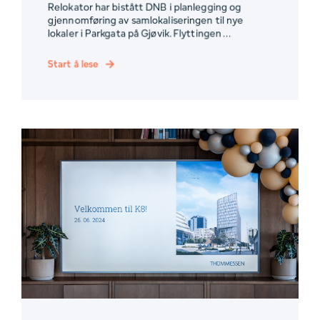
Relokator har bistått DNB i planlegging og
gjennomføring av samlokaliseringen til nye
lokaler i Parkgata på Gjøvik. Flyttingen ...
Start å lese