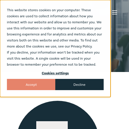
This website stores cookies on your computer. These
cookies are used to collect information about how you
interact with our website and allow us to remember you. We
Marked
use this information in order to improve and customize your
browsing experience and for analytics and metrics about our
visitors both on this website and other media. To find out
more about the cookies we use, see our Privacy Policy.
If you decline, your information won’t be tracked when you
visit this website. A single cookie will be used in your
browser to remember your preference not to be tracked.
Cookies settings
Accept
Decline