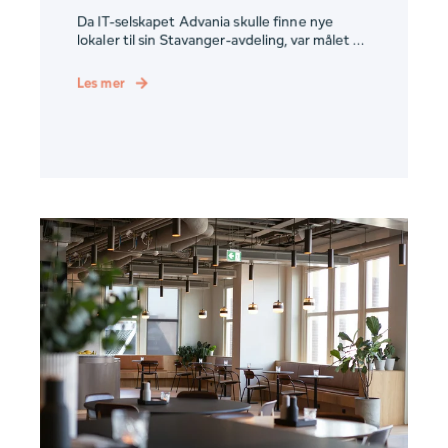
Da IT-selskapet Advania skulle finne nye
lokaler til sin Stavanger-avdeling, var målet ...
Les mer