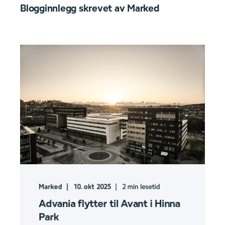
Blogginnlegg skrevet av
Marked
Marked
10. okt 2025
2
min lesetid
Advania flytter til Avant i Hinna
Park