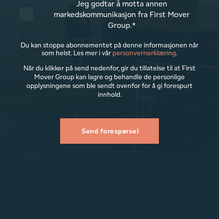
Jeg godtar å motta annen
markedskommunikasjon fra First Mover
Group.
*
Du kan stoppe abonnementet på denne informasjonen når
som helst. Les mer i vår
personvernerklæring
.
Når du klikker på send nedenfor, gir du tillatelse til at First
Mover Group kan lagre og behandle de personlige
opplysningene som ble sendt ovenfor for å gi forespurt
innhold.