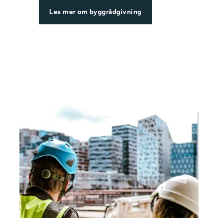
Les mer om byggrådgivning