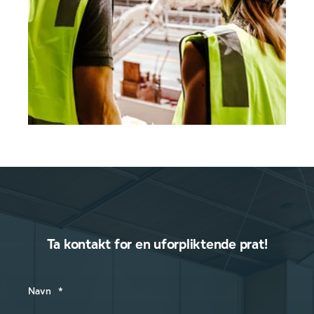
Ta kontakt for en uforpliktende prat!
Navn
*