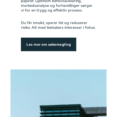
papiret. Gjennom behovsavklaring,
markedsanalyse og forhandlinger sørger
vi for en trygg og effektiv prosess.
Du får innsikt, sparer tid og reduserer
risiko. Alt med leietakers interesser i fokus.
Les mer om søkemegling