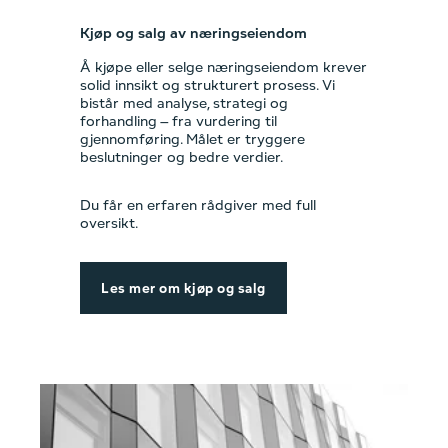
Kjøp og salg av næringseiendom
Å kjøpe eller selge næringseiendom krever
solid innsikt og strukturert prosess. Vi
bistår med analyse, strategi og
forhandling – fra vurdering til
gjennomføring. Målet er tryggere
beslutninger og bedre verdier.
Du får en erfaren rådgiver med full
oversikt.
Les mer om kjøp og salg