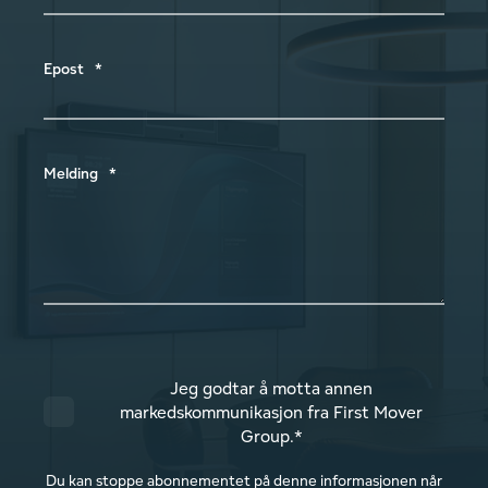
Epost
*
Melding
*
Jeg godtar å motta annen
markedskommunikasjon fra First Mover
Group.
*
Du kan stoppe abonnementet på denne informasjonen når