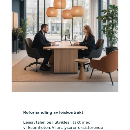
Reforhandling av leiekontrakt
Leieavtalen bør utvikles i takt med
virksomheten. Vi analyserer eksisterende