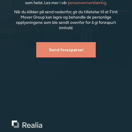
som helst. Les mer i vår
personvernerklæring
.
Når du klikker på send nedenfor, gir du tillatelse til at First
Mover Group kan lagre og behandle de personlige
opplysningene som ble sendt ovenfor for å gi forespurt
innhold.