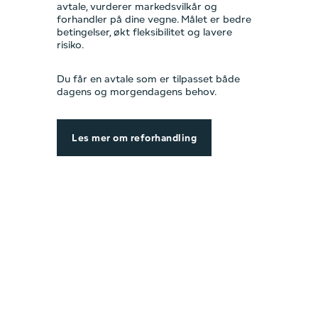
avtale, vurderer markedsvilkår og
forhandler på dine vegne. Målet er bedre
betingelser, økt fleksibilitet og lavere
risiko.
Du får en avtale som er tilpasset både
dagens og morgendagens behov.
Les mer om reforhandling