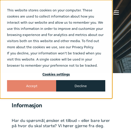
This website stores cookies on your computer. These
cookies are used to collect information about how you
interact with our website and allow us to remember you. We
Kontakt oss
use this information in order to improve and customize your
browsing experience and for analytics and metrics about our
visitors both on this website and other media. To find out
more about the cookies we use, see our Privacy Policy.
If you decline, your information won’t be tracked when you
visit this website. A single cookie will be used in your
browser to remember your preference not to be tracked.
Cookies settings
Accept
Decline
Informasjon
Har du spørsmål, ønsker et tilbud – eller bare lurer
på hvor du skal starte?
Vi hører gjerne fra deg.