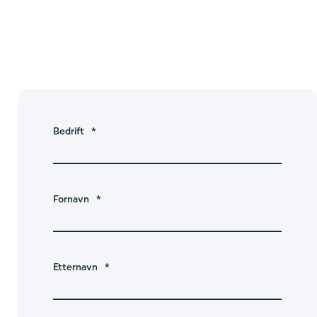
Bedrift
*
Fornavn
*
Etternavn
*