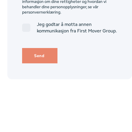
informasjon om dine rettigheter og hvordan vi
behandler dine personopplysninger, se vår
personvernerklæring.
Jeg godtar å motta annen
kommunikasjon fra First Mover Group.