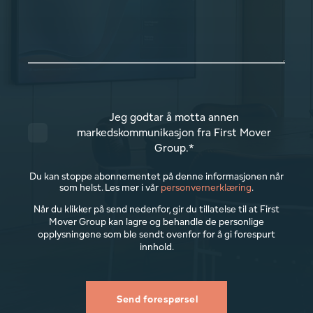
Jeg godtar å motta annen
markedskommunikasjon fra First Mover
Group.
*
Du kan stoppe abonnementet på denne informasjonen når
som helst. Les mer i vår
personvernerklæring
.
Når du klikker på send nedenfor, gir du tillatelse til at First
Mover Group kan lagre og behandle de personlige
opplysningene som ble sendt ovenfor for å gi forespurt
innhold.