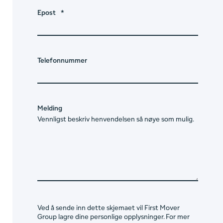
Epost
*
Telefonnummer
Melding
Vennligst beskriv henvendelsen så nøye som mulig.
Ved å sende inn dette skjemaet vil First Mover
Group lagre dine personlige opplysninger. For mer