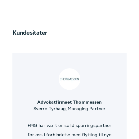
Kundesitater
Advokatfirmaet Thommessen
Sverre Tyrhaug, Managing Partner
FMG har vært en solid sparringspartner
for oss i forbindelse med flytting til nye