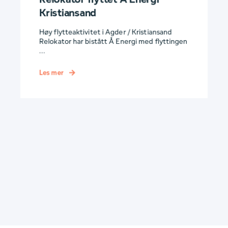
Kristiansand
Høy flytteaktivitet i Agder / Kristiansand
Relokator har bistått Å Energi med flyttingen
...
Les mer