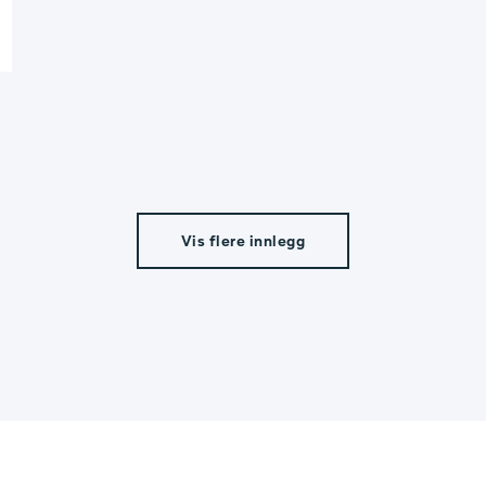
Vis flere innlegg