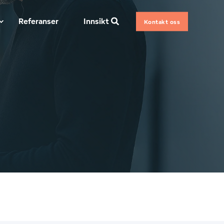
Referanser
Innsikt
Kontakt oss